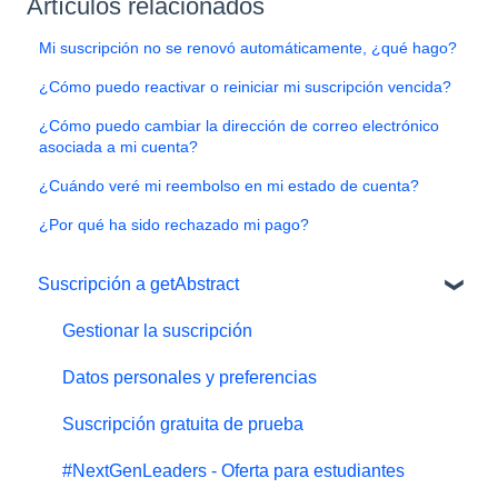
Artículos relacionados
Mi suscripción no se renovó automáticamente, ¿qué hago?
¿Cómo puedo reactivar o reiniciar mi suscripción vencida?
¿Cómo puedo cambiar la dirección de correo electrónico
asociada a mi cuenta?
¿Cuándo veré mi reembolso en mi estado de cuenta?
¿Por qué ha sido rechazado mi pago?
Suscripción a getAbstract
Gestionar la suscripción
Datos personales y preferencias
Suscripción gratuita de prueba
#NextGenLeaders - Oferta para estudiantes