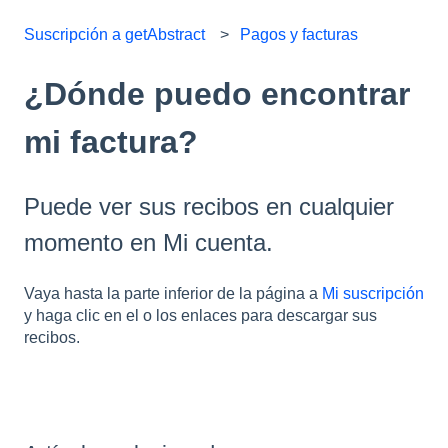
Suscripción a getAbstract
Pagos y facturas
¿Dónde puedo encontrar
mi factura?
Puede ver sus recibos en cualquier
momento en Mi cuenta.
Vaya hasta la parte inferior de la página a
Mi suscripción
y haga clic en el o los enlaces para descargar sus
recibos.