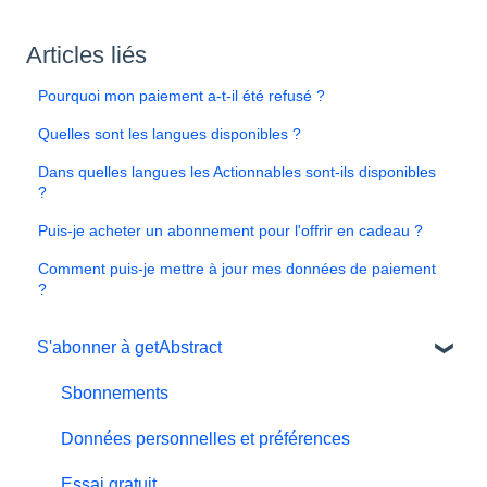
Articles liés
Pourquoi mon paiement a-t-il été refusé ?
Quelles sont les langues disponibles ?
Dans quelles langues les Actionnables sont-ils disponibles
?
Puis-je acheter un abonnement pour l'offrir en cadeau ?
Comment puis-je mettre à jour mes données de paiement
?
S'abonner à getAbstract
Sbonnements
Données personnelles et préférences
Essai gratuit