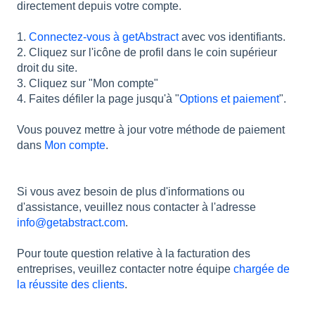
directement depuis votre compte.
1.
Connectez-vous à getAbstract
avec vos identifiants.
2. Cliquez sur l'icône de profil dans le coin supérieur
droit du site.
3. Cliquez sur "Mon compte"
4. Faites défiler la page jusqu'à "
Options et paiement
".
Vous pouvez mettre à jour votre méthode de paiement
dans
Mon compte
.
Si vous avez besoin de plus d'informations ou
d'assistance, veuillez nous contacter à l'adresse
info@getabstract.com
.
Pour toute question relative à la facturation des
entreprises, veuillez contacter notre équipe
chargée de
la réussite des clients
.