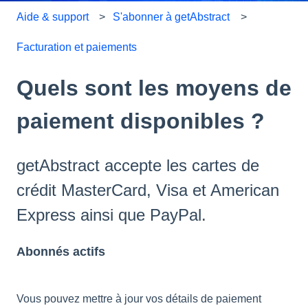
Aide & support
S'abonner à getAbstract
Facturation et paiements
Quels sont les moyens de
paiement disponibles ?
getAbstract accepte les cartes de
crédit MasterCard, Visa et American
Express ainsi que PayPal.
Abonnés actifs
Vous pouvez mettre à jour vos détails de paiement