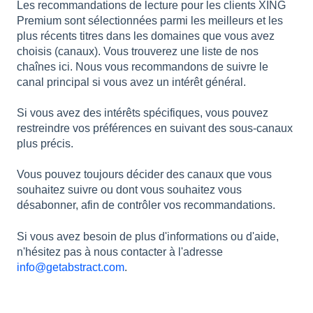
Les recommandations de lecture pour les clients XING
Premium sont sélectionnées parmi les meilleurs et les
plus récents titres dans les domaines que vous avez
choisis (canaux). Vous trouverez une liste de nos
chaînes ici. Nous vous recommandons de suivre le
canal principal si vous avez un intérêt général.
Si vous avez des intérêts spécifiques, vous pouvez
restreindre vos préférences en suivant des sous-canaux
plus précis.
Vous pouvez toujours décider des canaux que vous
souhaitez suivre ou dont vous souhaitez vous
désabonner, afin de contrôler vos recommandations.
Si vous avez besoin de plus d'informations ou d'aide,
n'hésitez pas à nous contacter à l'adresse
info@getabstract.com
.