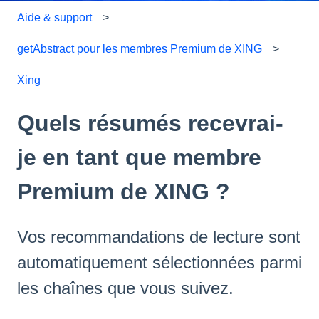
Aide & support
getAbstract pour les membres Premium de XING
Xing
Quels résumés recevrai-
je en tant que membre
Premium de XING ?
Vos recommandations de lecture sont
automatiquement sélectionnées parmi
les chaînes que vous suivez.