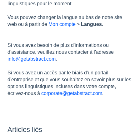
linguistiques pour le moment.
Vous pouvez changer la langue au bas de notre site
web ou à partir de
Mon compte
>
Langues
.
Si vous avez besoin de plus d'informations ou
d'assistance, veuillez nous contacter à l'adresse
info@getabstract.com
.
Si vous avez un accès par le biais d'un portail
d'entreprise et que vous souhaitez en savoir plus sur les
options linguistiques incluses dans votre compte,
écrivez-nous à
corporate@getabstract.com
.
Articles liés