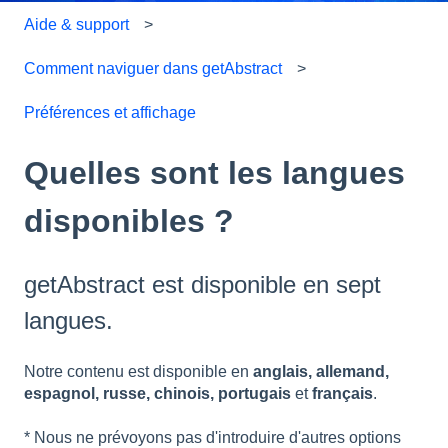
Aide & support
Comment naviguer dans getAbstract
Préférences et affichage
Quelles sont les langues
disponibles ?
getAbstract est disponible en sept
langues.
Notre contenu est disponible en
anglais, allemand,
espagnol, russe, chinois, portugais
et
français
.
* Nous ne prévoyons pas d'introduire d'autres options