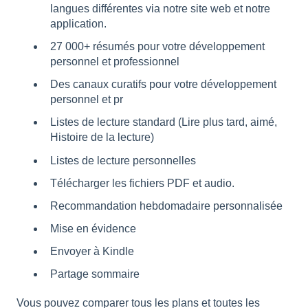
langues différentes via notre site web et notre
application.
27 000+ résumés pour votre développement
personnel et professionnel
Des canaux curatifs pour votre développement
personnel et pr
Listes de lecture standard (Lire plus tard, aimé,
Histoire de la lecture)
Listes de lecture personnelles
Télécharger les fichiers PDF et audio.
Recommandation hebdomadaire personnalisée
Mise en évidence
Envoyer à Kindle
Partage sommaire
Vous pouvez comparer tous les plans et toutes les