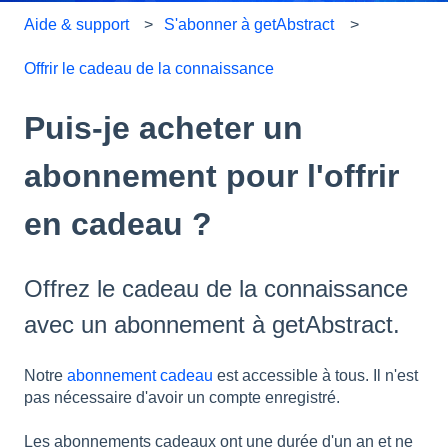
Aide & support
S'abonner à getAbstract
Offrir le cadeau de la connaissance
Puis-je acheter un
abonnement pour l'offrir
en cadeau ?
Offrez le cadeau de la connaissance
avec un abonnement à getAbstract.
Notre
abonnement cadeau
est accessible à tous. Il n'est
pas nécessaire d'avoir un compte enregistré.
Les abonnements cadeaux ont une durée d'un an et ne