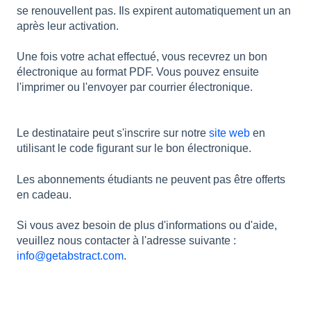
se renouvellent pas. Ils expirent automatiquement un an
après leur activation.
Une fois votre achat effectué, vous recevrez un bon
électronique au format PDF. Vous pouvez ensuite
l'imprimer ou l'envoyer par courrier électronique.
Le destinataire peut s'inscrire sur notre
site web
en
utilisant le code figurant sur le bon électronique.
Les abonnements étudiants ne peuvent pas être offerts
en cadeau.
Si vous avez besoin de plus d'informations ou d'aide,
veuillez nous contacter à l'adresse suivante :
info@getabstract.com
.