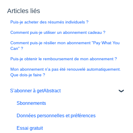
Articles liés
Puis-je acheter des résumés individuels ?
Comment puis-je utiliser un abonnement cadeau ?
Comment puis-je résilier mon abonnement "Pay What You
Can" ?
Puis-je obtenir le remboursement de mon abonnement ?
Mon abonnement n'a pas été renouvelé automatiquement.
Que dois-je faire ?
S'abonner à getAbstract
Sbonnements
Données personnelles et préférences
Essai gratuit