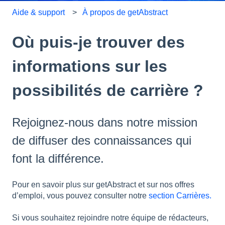
Aide & support
À propos de getAbstract
Où puis-je trouver des
informations sur les
possibilités de carrière ?
Rejoignez-nous dans notre mission
de diffuser des connaissances qui
font la différence.
Pour en savoir plus sur getAbstract et sur nos offres
d’emploi, vous pouvez consulter notre
section Carrières.
Si vous souhaitez rejoindre notre équipe de rédacteurs,