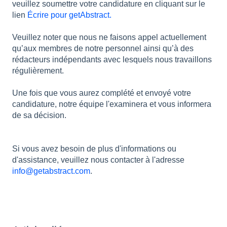
veuillez soumettre votre candidature en cliquant sur le
lien
Écrire pour getAbstract.
Veuillez noter que nous ne faisons appel actuellement
qu’aux membres de notre personnel ainsi qu’à des
rédacteurs indépendants avec lesquels nous travaillons
régulièrement.
Une fois que vous aurez complété et envoyé votre
candidature, notre équipe l'examinera et vous informera
de sa décision.
Si vous avez besoin de plus d'informations ou
d'assistance, veuillez nous contacter à l'adresse
info@getabstract.com
.