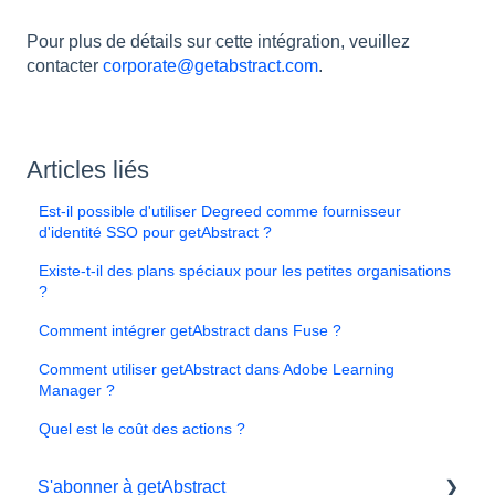
Pour plus de détails sur cette intégration, veuillez
contacter
corporate@getabstract.com
.
Articles liés
Est-il possible d'utiliser Degreed comme fournisseur
d'identité SSO pour getAbstract ?
Existe-t-il des plans spéciaux pour les petites organisations
?
Comment intégrer getAbstract dans Fuse ?
Comment utiliser getAbstract dans Adobe Learning
Manager ?
Quel est le coût des actions ?
S'abonner à getAbstract