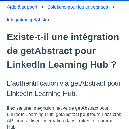
Aide & support
Solutions pour les entreprises
Intégration getAbstract
Existe-t-il une intégration
de getAbstract pour
LinkedIn Learning Hub ?
L'authentification via getAbstract pour
LinkedIn Learning Hub.
Il existe une intégration native de getAbstract pour
LinkedIn Learning Hub. getAbstract peut fournir des clés
API pour activer l'intégration dans LinkedIn Learning
Hub.