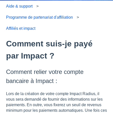
Aide & support
Programme de partenariat d'affiliation
Affiliés et impact
Comment suis-je payé
par Impact ?
Comment relier votre compte
bancaire à Impact :
Lors de la création de votre compte Impact Radius, il
vous sera demandé de fournir des informations sur les
paiements. En outre, vous fixerez un seuil de revenus
minimum pour les paiements automatiques. Une fois ces