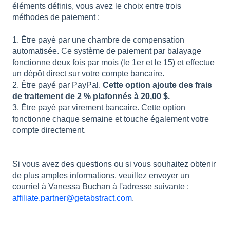
éléments définis, vous avez le choix entre trois
méthodes de paiement :
1. Être payé par une chambre de compensation
automatisée. Ce système de paiement par balayage
fonctionne deux fois par mois (le 1er et le 15) et effectue
un dépôt direct sur votre compte bancaire.
2. Être payé par PayPal.
Cette option ajoute des frais
de traitement de 2 % plafonnés à 20,00 $.
3. Être payé par virement bancaire. Cette option
fonctionne chaque semaine et touche également votre
compte directement.
Si vous avez des questions ou si vous souhaitez obtenir
de plus amples informations, veuillez envoyer un
courriel à Vanessa Buchan à l'adresse suivante :
affiliate.partner@getabstract.com
.