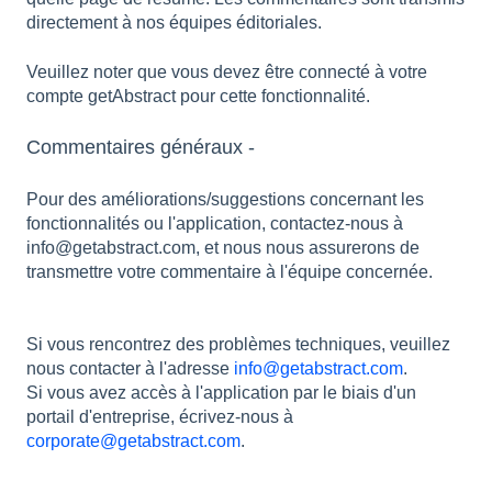
directement à nos équipes éditoriales.
Veuillez noter que vous devez être connecté à votre
compte getAbstract pour cette fonctionnalité.
Commentaires généraux -
Pour des améliorations/suggestions concernant les
fonctionnalités ou l'application, contactez-nous à
info@getabstract.com, et nous nous assurerons de
transmettre votre commentaire à l'équipe concernée.
Si vous rencontrez des problèmes techniques, veuillez
nous contacter à l'adresse
info@getabstract.com
.
Si vous avez accès à l'application par le biais d'un
portail d'entreprise, écrivez-nous à
corporate@getabstract.com
.