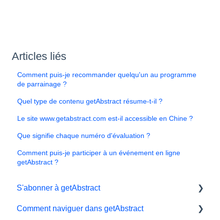
Articles liés
Comment puis-je recommander quelqu'un au programme
de parrainage ?
Quel type de contenu getAbstract résume-t-il ?
Le site www.getabstract.com est-il accessible en Chine ?
Que signifie chaque numéro d'évaluation ?
Comment puis-je participer à un événement en ligne
getAbstract ?
S'abonner à getAbstract
Comment naviguer dans getAbstract
Sbonnements