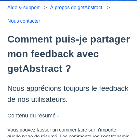
Aide & support
À propos de getAbstract
Nous contacter
Comment puis-je partager
mon feedback avec
getAbstract ?
Nous apprécions toujours le feedback
de nos utilisateurs.
Contenu du résumé -
Vous pouvez laisser un commentaire sur n'importe
quelle page de résumé. Les commentaires sont transmis