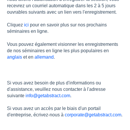
recevrez un courriel automatique dans les 2 à 5 jours
ouvrables suivants avec un lien vers l'enregistrement.
Cliquez
ici
pour en savoir plus sur nos prochains
séminaires en ligne.
Vous pouvez également visionner les enregistrements
de nos séminaires en ligne les plus populaires en
anglais
et en
allemand
.
Si vous avez besoin de plus d'informations ou
d'assistance, veuillez nous contacter à l'adresse
suivante
info@getabstract.com
.
Si vous avez un accès par le biais d'un portail
d'entreprise, écrivez-nous à
corporate@getabstract.com
.