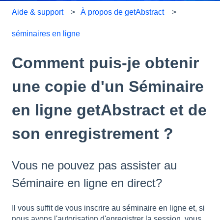
Aide & support
À propos de getAbstract
séminaires en ligne
Comment puis-je obtenir
une copie d'un Séminaire
en ligne getAbstract et de
son enregistrement ?
Vous ne pouvez pas assister au
Séminaire en ligne en direct?
Il vous suffit de vous inscrire au séminaire en ligne et, si
nous avons l'autorisation d'enregistrer la session, vous