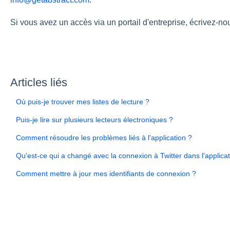
Si vous avez un accès via un portail d'entreprise, écrivez-n
Articles liés
Où puis-je trouver mes listes de lecture ?
Puis-je lire sur plusieurs lecteurs électroniques ?
Comment résoudre les problèmes liés à l'application ?
Qu'est-ce qui a changé avec la connexion à Twitter dans l'applica
Comment mettre à jour mes identifiants de connexion ?