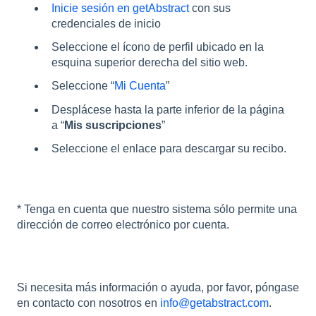
Inicie sesión en getAbstract
con sus
credenciales de inicio
Seleccione el ícono de perfil ubicado en la
esquina superior derecha del sitio web.
Seleccione “
Mi Cuenta
”
Desplácese hasta la parte inferior de la página
a “
Mis suscripciones
”
Seleccione el enlace para descargar su recibo.
* Tenga en cuenta que nuestro sistema sólo permite una
dirección de correo electrónico por cuenta.
Si necesita más información o ayuda, por favor, póngase
en contacto con nosotros en
info@getabstract.com
.