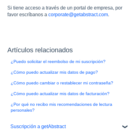
Si tiene acceso a través de un portal de empresa, por
favor escríbanos a
corporate@getabstract.com
.
Artículos relacionados
¿Puedo solicitar el reembolso de mi suscripción?
¿Cómo puedo actualizar mis datos de pago?
¿Cómo puedo cambiar o restablecer mi contraseña?
¿Cómo puedo actualizar mis datos de facturación?
¿Por qué no recibo mis recomendaciones de lectura
personales?
Suscripción a getAbstract