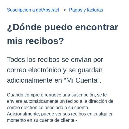
Suscripción a getAbstract
Pagos y facturas
¿Dónde puedo encontrar
mis recibos?
Todos los recibos se envían por
correo electrónico y se guardan
adicionalmente en “Mi Cuenta”.
Cuando compre o renueve una suscripción, se le
enviará automáticamente un recibo a la dirección de
correo electrónico asociada a su cuenta.
Adicionalmente, puede ver sus recibos en cualquier
momento en su cuenta de cliente -