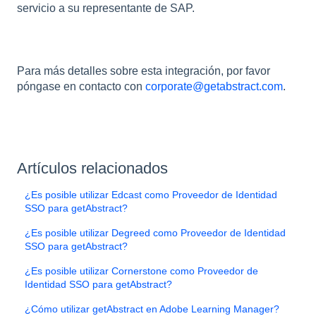
servicio a su representante de SAP.
Para más detalles sobre esta integración, por favor
póngase en contacto con
corporate@getabstract.com
.
Artículos relacionados
¿Es posible utilizar Edcast como Proveedor de Identidad
SSO para getAbstract?
¿Es posible utilizar Degreed como Proveedor de Identidad
SSO para getAbstract?
¿Es posible utilizar Cornerstone como Proveedor de
Identidad SSO para getAbstract?
¿Cómo utilizar getAbstract en Adobe Learning Manager?