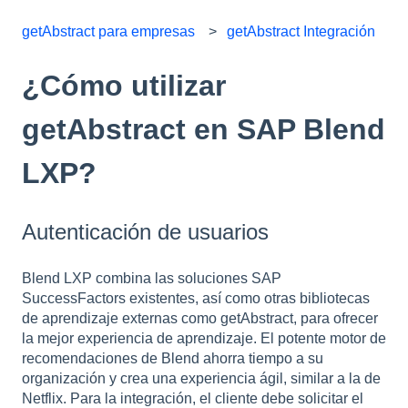
getAbstract para empresas
getAbstract Integración
¿Cómo utilizar
getAbstract en SAP Blend
LXP?
Autenticación de usuarios
Blend LXP combina las soluciones SAP
SuccessFactors existentes, así como otras bibliotecas
de aprendizaje externas como getAbstract, para ofrecer
la mejor experiencia de aprendizaje. El potente motor de
recomendaciones de Blend ahorra tiempo a su
organización y crea una experiencia ágil, similar a la de
Netflix. Para la integración, el cliente debe solicitar el