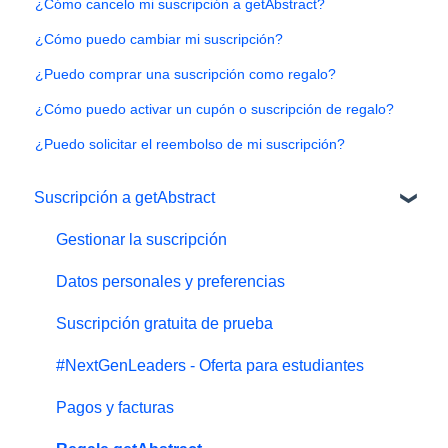
¿Cómo cancelo mi suscripción a getAbstract?
¿Cómo puedo cambiar mi suscripción?
¿Puedo comprar una suscripción como regalo?
¿Cómo puedo activar un cupón o suscripción de regalo?
¿Puedo solicitar el reembolso de mi suscripción?
Suscripción a getAbstract
Gestionar la suscripción
Datos personales y preferencias
Suscripción gratuita de prueba
#NextGenLeaders - Oferta para estudiantes
Pagos y facturas