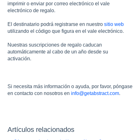
imprimir o enviar por correo electrónico el vale
electrónico de regalo.
El destinatario podrá registrarse en nuestro
sitio web
utilizando el código que figura en el vale electrónico.
Nuestras suscripciones de regalo caducan
automáticamente al cabo de un año desde su
activación.
Si necesita más información o ayuda, por favor, póngase
en contacto con nosotros en
info@getabstract.com
.
Artículos relacionados