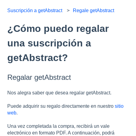
Suscripción a getAbstract
Regale getAbstract
¿Cómo puedo regalar
una suscripción a
getAbstract?
Regalar getAbstract
Nos alegra saber que desea regalar getAbstract.
Puede adquirir su regalo directamente en nuestro
sitio
web
.
Una vez completada la compra, recibirá un vale
electrónico en formato PDF. A continuación, podrá