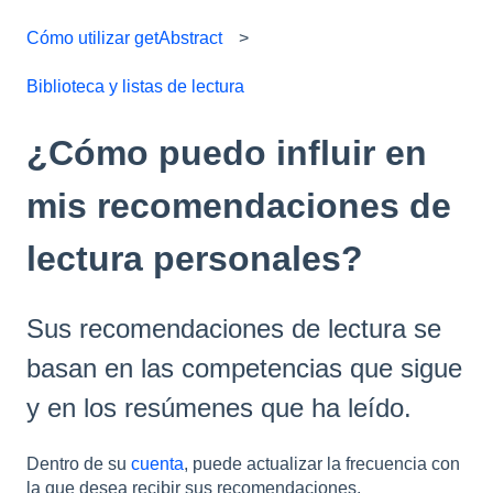
Cómo utilizar getAbstract
Biblioteca y listas de lectura
¿Cómo puedo influir en
mis recomendaciones de
lectura personales?
Sus recomendaciones de lectura se
basan en las competencias que sigue
y en los resúmenes que ha leído.
Dentro de su
cuenta
, puede actualizar la frecuencia con
la que desea recibir sus recomendaciones.