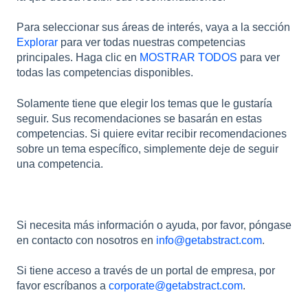
Para seleccionar sus áreas de interés, vaya a la sección
Explorar
para ver todas nuestras competencias
principales. Haga clic en
MOSTRAR TODOS
para ver
todas las competencias disponibles.
Solamente tiene que elegir los temas que le gustaría
seguir. Sus recomendaciones se basarán en estas
competencias. Si quiere evitar recibir recomendaciones
sobre un tema específico, simplemente deje de seguir
una competencia.
Si necesita más información o ayuda, por favor, póngase
en contacto con nosotros en
info@getabstract.com
.
Si tiene acceso a través de un portal de empresa, por
favor escríbanos a
corporate@getabstract.com
.