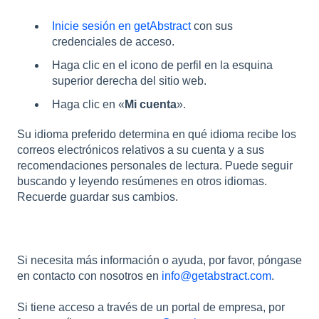
Inicie sesión en getAbstract
con sus
credenciales de acceso.
Haga clic en el icono de perfil en la esquina
superior derecha del sitio web.
Haga clic en «
Mi cuenta
».
Su idioma preferido determina en qué idioma recibe los
correos electrónicos relativos a su cuenta y a sus
recomendaciones personales de lectura. Puede seguir
buscando y leyendo resúmenes en otros idiomas.
Recuerde guardar sus cambios.
Si necesita más información o ayuda, por favor, póngase
en contacto con nosotros en
info@getabstract.com
.
Si tiene acceso a través de un portal de empresa, por