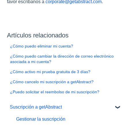
favor escríbanos a
corporate@getabstract.com
.
Artículos relacionados
¿Cómo puedo eliminar mi cuenta?
¿Cómo puedo cambiar la dirección de correo electrónico
asociada a mi cuenta?
¿Cómo activo mi prueba gratuita de 3 días?
¿Cómo cancelo mi suscripción a getAbstract?
¿Puedo solicitar el reembolso de mi suscripción?
Suscripción a getAbstract
Gestionar la suscripción