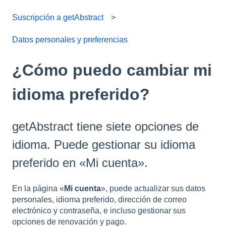
Suscripción a getAbstract
Datos personales y preferencias
¿Cómo puedo cambiar mi
idioma preferido?
getAbstract tiene siete opciones de
idioma. Puede gestionar su idioma
preferido en «Mi cuenta».
En la página «
Mi cuenta
», puede actualizar sus datos
personales, idioma preferido, dirección de correo
electrónico y contraseña, e incluso gestionar sus
opciones de renovación y pago.