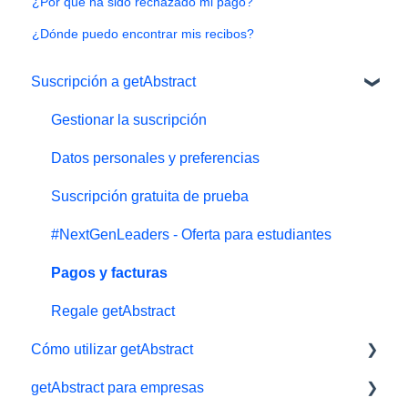
¿Por qué ha sido rechazado mi pago?
¿Dónde puedo encontrar mis recibos?
Suscripción a getAbstract
Gestionar la suscripción
Datos personales y preferencias
Suscripción gratuita de prueba
#NextGenLeaders - Oferta para estudiantes
Pagos y facturas
Regale getAbstract
Cómo utilizar getAbstract
getAbstract para empresas
Lector electrónico