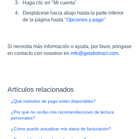
Haga clic en "Mi cuenta"
Desplácese hacia abajo hasta la parte inferior
de la página hasta "
Opciones y pago
"
Si necesita más información o ayuda, por favor, póngase
en contacto con nosotros en
info@getabstract.com
.
Artículos relacionados
¿Qué métodos de pago están disponibles?
¿Por qué no recibo mis recomendaciones de lectura
personales?
¿Cómo puedo actualizar mis datos de facturación?