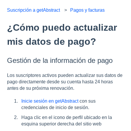
Suscripción a getAbstract
Pagos y facturas
¿Cómo puedo actualizar
mis datos de pago?
Gestión de la información de pago
Los suscriptores activos pueden actualizar sus datos de
pago directamente desde su cuenta hasta 24 horas
antes de su próxima renovación.
Inicie sesión en getAbstract
con sus
credenciales de inicio de sesión.
Haga clic en el icono de perfil ubicado en la
esquina superior derecha del sitio web