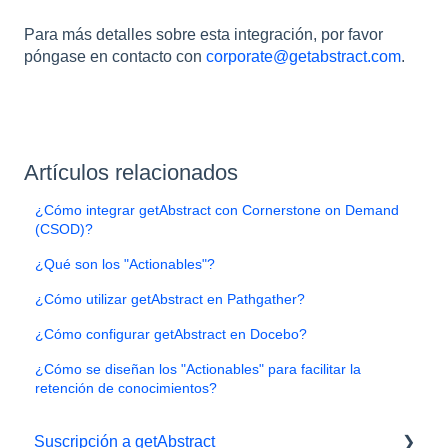
Para más detalles sobre esta integración, por favor
póngase en contacto con
corporate@getabstract.com
.
Artículos relacionados
¿Cómo integrar getAbstract con Cornerstone on Demand
(CSOD)?
¿Qué son los "Actionables"?
¿Cómo utilizar getAbstract en Pathgather?
¿Cómo configurar getAbstract en Docebo?
¿Cómo se diseñan los "Actionables" para facilitar la
retención de conocimientos?
Suscripción a getAbstract