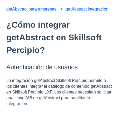
getAbstract para empresas
getAbstract Integración
¿Cómo integrar
getAbstract en Skillsoft
Percipio?
Autenticación de usuarios
La integración getAbstract Skillsoft Percipio permite a
los clientes integrar el catálogo de contenido getAbstract
en Skillsoft Percipio LXP. Los clientes necesitan solicitar
una clave API de getAbstract para habilitar la
integración.