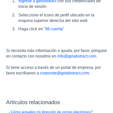
Ingrese a getAbstract
con sus credenciales de
inicio de sesión
Seleccione el ícono de perfil ubicado en la
esquina superior derecha del sitio web
Haga click en "
Mi cuenta
"
Si necesita más información o ayuda, por favor, póngase
en contacto con nosotros en
info@getabstract.com
.
Si tiene acceso a través de un portal de empresa, por
favor escríbanos a
corporate@getabstract.com
.
Artículos relacionados
¿Cómo actualizo mi dirección de correo electrónico?