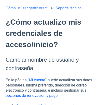
Cómo utilizar getAbstract
Soporte técnico
¿Cómo actualizo mis
credenciales de
acceso/inicio?
Cambiar nombre de usuario y
contraseña
En la página "
Mi cuenta
" puede actualizar sus datos
personales, idioma preferido, dirección de correo
electrónico y contraseña, e incluso gestionar sus
opciones de renovación y pago
.