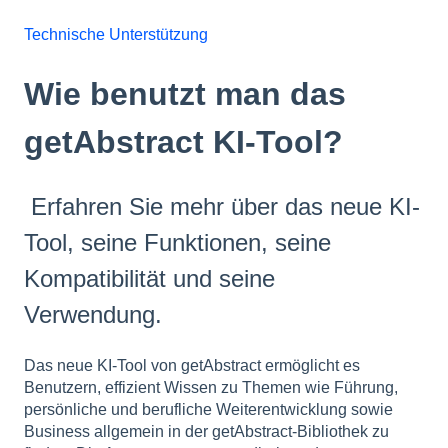
Technische Unterstützung
Wie benutzt man das
getAbstract KI-Tool?
Erfahren Sie mehr über das neue KI-
Tool, seine Funktionen, seine
Kompatibilität und seine
Verwendung.
Das neue KI-Tool von getAbstract ermöglicht es
Benutzern, effizient Wissen zu Themen wie Führung,
persönliche und berufliche Weiterentwicklung sowie
Business allgemein in der getAbstract-Bibliothek zu