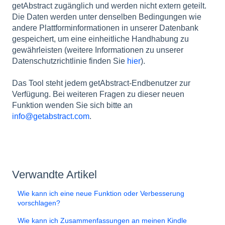
getAbstract zugänglich und werden nicht extern geteilt.
Die Daten werden unter denselben Bedingungen wie
andere Plattforminformationen in unserer Datenbank
gespeichert, um eine einheitliche Handhabung zu
gewährleisten (weitere Informationen zu unserer
Datenschutzrichtlinie finden Sie
hier
).
Das Tool steht jedem getAbstract-Endbenutzer zur
Verfügung. Bei weiteren Fragen zu dieser neuen
Funktion wenden Sie sich bitte an
info@getabstract.com
.
Verwandte Artikel
Wie kann ich eine neue Funktion oder Verbesserung
vorschlagen?
Wie kann ich Zusammenfassungen an meinen Kindle