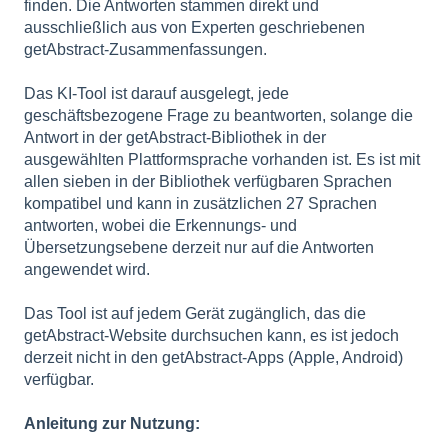
finden. Die Antworten stammen direkt und
ausschließlich aus von Experten geschriebenen
getAbstract-Zusammenfassungen.
Das KI-Tool ist darauf ausgelegt, jede
geschäftsbezogene Frage zu beantworten, solange die
Antwort in der getAbstract-Bibliothek in der
ausgewählten Plattformsprache vorhanden ist. Es ist mit
allen sieben in der Bibliothek verfügbaren Sprachen
kompatibel und kann in zusätzlichen 27 Sprachen
antworten, wobei die Erkennungs- und
Übersetzungsebene derzeit nur auf die Antworten
angewendet wird.
Das Tool ist auf jedem Gerät zugänglich, das die
getAbstract-Website durchsuchen kann, es ist jedoch
derzeit nicht in den getAbstract-Apps (Apple, Android)
verfügbar.
Anleitung zur Nutzung: