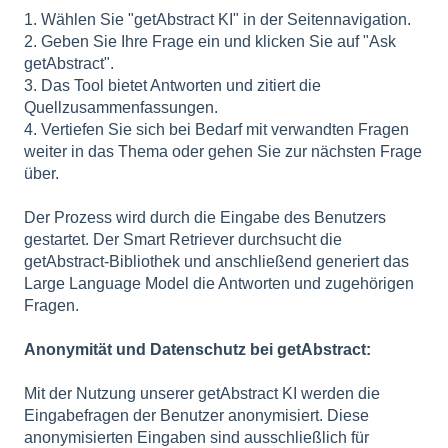
1. Wählen Sie "getAbstract KI" in der Seitennavigation.
2. Geben Sie Ihre Frage ein und klicken Sie auf "Ask
getAbstract".
3. Das Tool bietet Antworten und zitiert die
Quellzusammenfassungen.
4. Vertiefen Sie sich bei Bedarf mit verwandten Fragen
weiter in das Thema oder gehen Sie zur nächsten Frage
über.
Der Prozess wird durch die Eingabe des Benutzers
gestartet. Der Smart Retriever durchsucht die
getAbstract-Bibliothek und anschließend generiert das
Large Language Model die Antworten und zugehörigen
Fragen.
Anonymität und Datenschutz bei getAbstract:
Mit der Nutzung unserer getAbstract KI werden die
Eingabefragen der Benutzer anonymisiert. Diese
anonymisierten Eingaben sind ausschließlich für